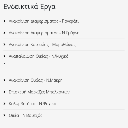
Ενδεικτικά Έργα
Ανακαίνιση Διαμερίσματος - Παγκράτι
Ανακαίνιση Διαμερίσματος - Ν.Σμύρνη
Ανακαίνιση Κατοικίας - Μαραθώνας
Αναπαλαίωση Οικίας - Ν.Ψυχικό
`
Ανακαίνιση Οικίας - Ν.Μάκρη
Επισκευή Μαρκίζες Μπαλκονιών
Κολυμβητήριο - Ν.Ψυχικό
Οικία - Ν.Βουτζάς