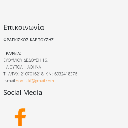
Επικοινωνία
ΦΡΑΓΚΙΣΚΟΣ ΚΑΡΠΟΥΖΗΣ
ΓΡΑΦΕΙΑ:
ΕΥΘΥΜΙΟΥ ΔΕΔΟΥΣΗ 16,
ΗΛΙΟΥΠΟΛΗ, ΑΘΗΝΑ
ΤΗΛ/FAX: 2107016218, ΚΙΝ.: 6932418376
e-mail:
domisikf@gmail.com
Social Media