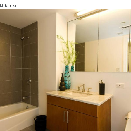
kfdomisi