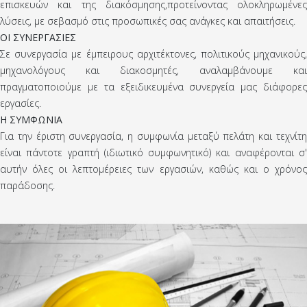
επισκευών και της διακόσμησης,προτείνοντας ολοκληρωμένες
λύσεις, με σεβασμό στις προσωπικές σας ανάγκες και απαιτήσεις.
ΟΙ ΣΥΝΕΡΓΑΣΙΕΣ
Σε συνεργασία με έμπειρους αρχιτέκτονες, πολιτικούς μηχανικούς,
μηχανολόγους και διακοσμητές, αναλαμβάνουμε και
πραγματοποιούμε με τα εξειδικευμένα συνεργεία μας διάφορες
εργασίες.
Η ΣΥΜΦΩΝΙΑ
Για την έριστη συνεργασία, η συμφωνία μεταξύ πελάτη και τεχνίτη
είναι πάντοτε γραπτή (ιδιωτικό συμφωνητικό) και αναφέρονται σ'
αυτήν όλες οι λεπτομέρειες των εργασιών, καθώς και ο χρόνος
παράδοσης.