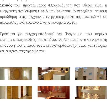
Σκοπός
του προγράμματος (Εξοικονόμηση Κατ Οίκον) είναι η
ενεργειακή αναβάθμιση των ιδιωτικών κατοικιών στη χώρα μας και η
προώθηση μιας σύγχρονης ενεργειακής πολιτικής που οδηγεί σε
περιβαλλοντικά, κοινωνικά και οικονομικά οφέλη.
Πρόκειται για συγχρηματοδοτούμενο Πρόγραμμα που παρέχει
κίνητρα στους πολίτες προκειμένου να βελτιώσουν την ενεργειακή
απόδοση του σπιτιού τους, εξοικονομώντας χρήματα και ενέργεια
και αυξάνοντας την αξία του.