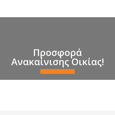
Προσφορά
Ανακαίνισης Οικίας!
Δείτε την Προσφορά