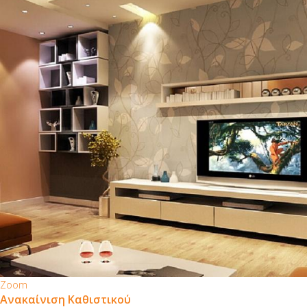
Zoom
Ανακαίνιση Καθιστικού