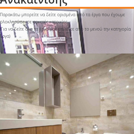
Παρακάτω μπορείτε να δείτε ορισμένα από τα έργα που έχουμε
ολοκληρώσει σε αρκετές κατοικίες
(Για να δείτε όλα τα έργα μας επιλέξτε από το μενού την κατηγορία
Έργα)